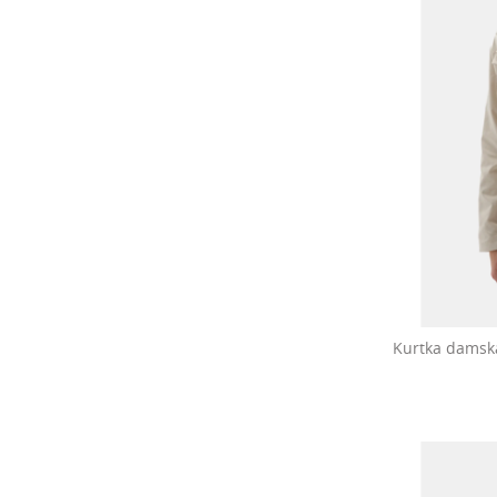
Kurtka damsk