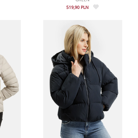
519,90 PLN