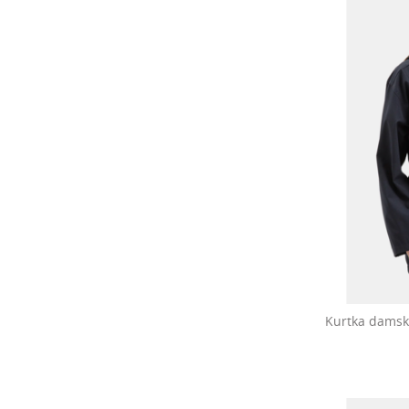
Kurtka damsk