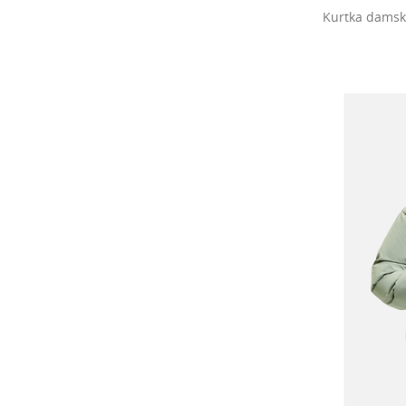
Kurtka damsk