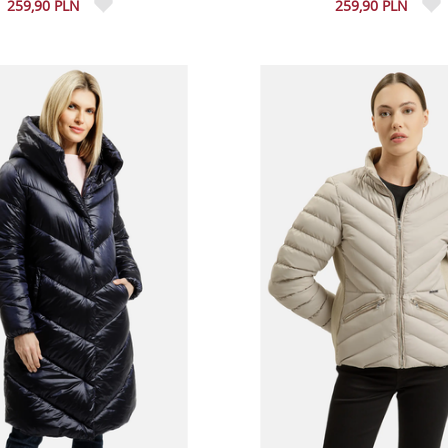
259,90 PLN
259,90 PLN