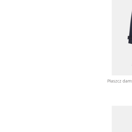
Płaszcz dam