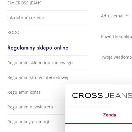
Eko CROSS JEANS
Adres email
*
Jak dobrać rozmiar
RODO
Powód kontakt
Regulaminy sklepu online
Twoja wiadomo
Regulamin sklepu internetowego
Regulamin strony internetowej
Regulamin konta
Regulamin newslettera
Zgoda
Regulaminy promocji