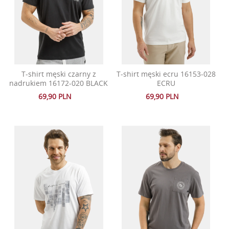
T-shirt męski czarny z
T-shirt męski ecru 16153-028
nadrukiem 16172-020 BLACK
ECRU
69,90 PLN
69,90 PLN