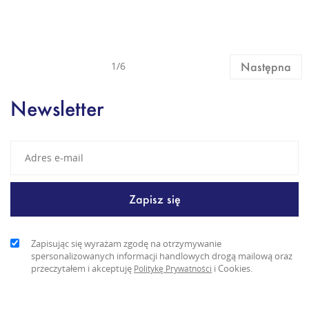
1/6
Następna
Newsletter
Zapisując się wyrażam zgodę na otrzymywanie
spersonalizowanych informacji handlowych drogą mailową oraz
przeczytałem i akceptuję
i Cookies.
Politykę Prywatności