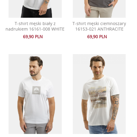
T-shirt męski biały z
T-shirt męski ciemnoszary
nadrukiem 16161-008 WHITE
16153-021 ANTHRACITE
69,90 PLN
69,90 PLN