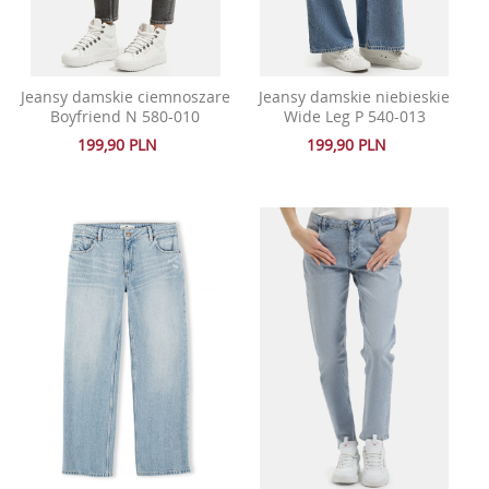
Jeansy damskie ciemnoszare
Jeansy damskie niebieskie
Boyfriend N 580-010
Wide Leg P 540-013
199,90 PLN
199,90 PLN