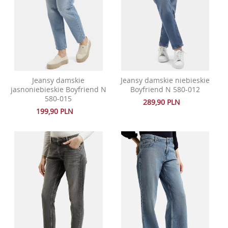
Jeansy damskie
Jeansy damskie niebieskie
jasnoniebieskie Boyfriend N
Boyfriend N 580-012
580-015
289,90 PLN
199,90 PLN