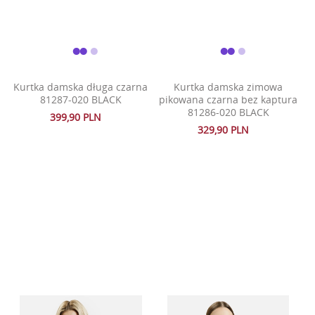
Kurtka damska długa czarna
Kurtka damska zimowa
81287-020 BLACK
pikowana czarna bez kaptura
81286-020 BLACK
399,90 PLN
329,90 PLN