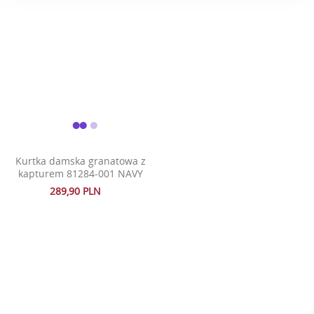
Kurtka damska granatowa z
kapturem 81284-001 NAVY
289,90 PLN