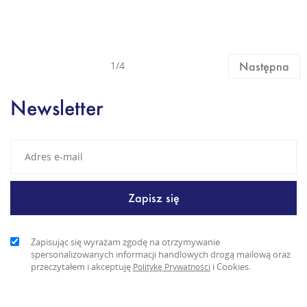
1/4
Następna
Newsletter
Zapisując się wyrażam zgodę na otrzymywanie
spersonalizowanych informacji handlowych drogą mailową oraz
przeczytałem i akceptuję
i Cookies.
Politykę Prywatności