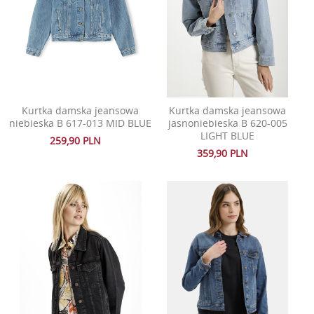
Kurtka damska jeansowa
Kurtka damska jeansowa
niebieska B 617-013 MID BLUE
jasnoniebieska B 620-005
LIGHT BLUE
259,90 PLN
359,90 PLN