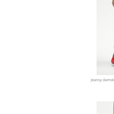
Jeansy damski