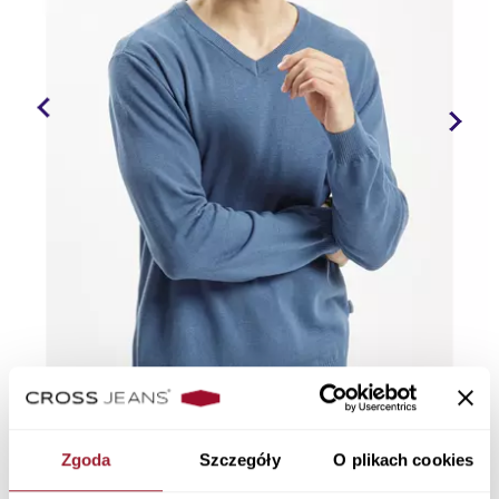
Zgoda
Szczegóły
O plikach cookies