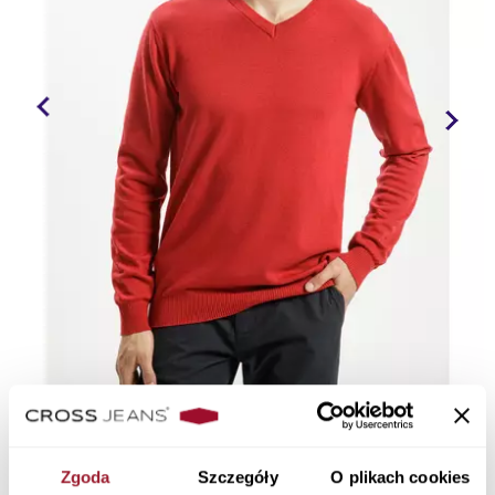
Zgoda
Szczegóły
O plikach cookies