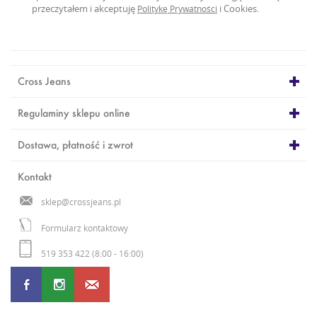
przeczytałem i akceptuję
i Cookies.
Politykę Prywatności
Cross Jeans
Regulaminy sklepu online
Dostawa, płatność i zwrot
Kontakt
sklep@crossjeans.pl
Formularz kontaktowy
519 353 422 (8:00 - 16:00)