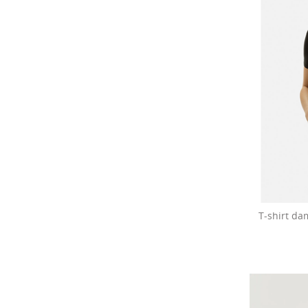
T-shirt da