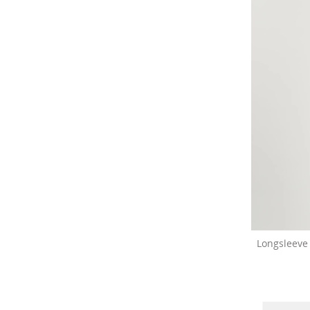
Longsleeve