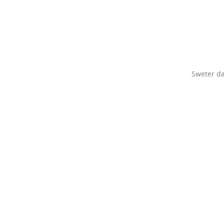
Sweter d