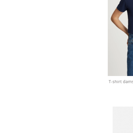
T-shirt dam