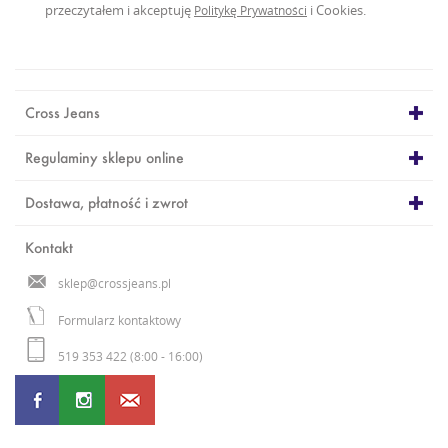
przeczytałem i akceptuję
i Cookies.
Politykę Prywatności
Cross Jeans
Regulaminy sklepu online
Dostawa, płatność i zwrot
Kontakt
sklep@crossjeans.pl
Formularz kontaktowy
519 353 422 (8:00 - 16:00)