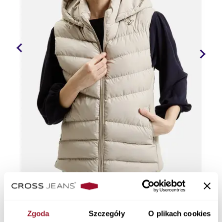
Zgoda
Szczegóły
O plikach cookies