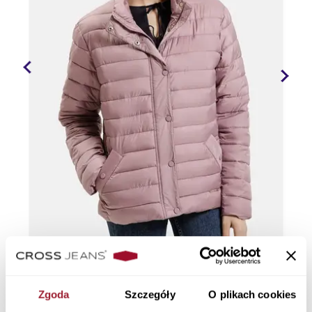
Zgoda
Szczegóły
O plikach cookies