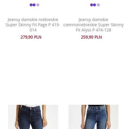
Jeansy damskie niebieskie
Jeansy damskie
Super Skinny Fit Page P 419-
ciemnoniebieskie Super Skinny
014
Fit Alyss P 474-128
279,90 PLN
259,90 PLN