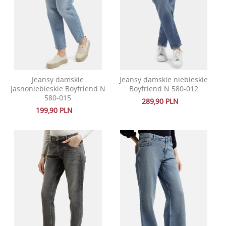
Jeansy damskie
Jeansy damskie niebieskie
jasnoniebieskie Boyfriend N
Boyfriend N 580-012
580-015
289,90 PLN
199,90 PLN