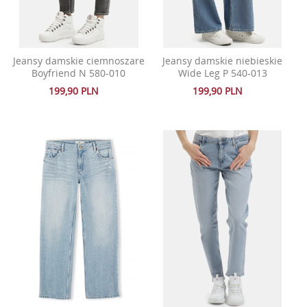
Jeansy damskie ciemnoszare
Jeansy damskie niebieskie
Boyfriend N 580-010
Wide Leg P 540-013
199,90 PLN
199,90 PLN