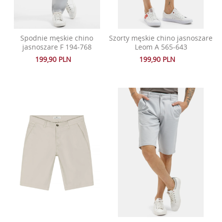
Spodnie męskie chino
Szorty męskie chino jasnoszare
jasnoszare F 194-768
Leom A 565-643
199,90 PLN
199,90 PLN