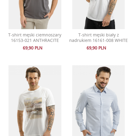
T-shirt męski ciemnoszary
T-shirt męski biały z
16153-021 ANTHRACITE
nadrukiem 16161-008 WHITE
69,90 PLN
69,90 PLN