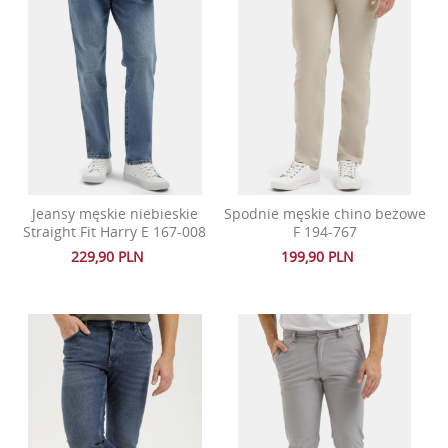
Jeansy męskie niebieskie
Spodnie męskie chino beżowe
Straight Fit Harry E 167-008
F 194-767
229,90 PLN
199,90 PLN