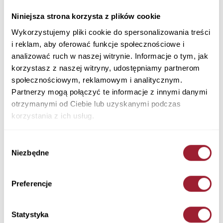
Niniejsza strona korzysta z plików cookie
Wykorzystujemy pliki cookie do spersonalizowania treści
i reklam, aby oferować funkcje społecznościowe i
analizować ruch w naszej witrynie. Informacje o tym, jak
korzystasz z naszej witryny, udostępniamy partnerom
społecznościowym, reklamowym i analitycznym.
Partnerzy mogą połączyć te informacje z innymi danymi
otrzymanymi od Ciebie lub uzyskanymi podczas
korzystania z ich usług.
Wybór
Niezbędne
zgody
Preferencje
Statystyka