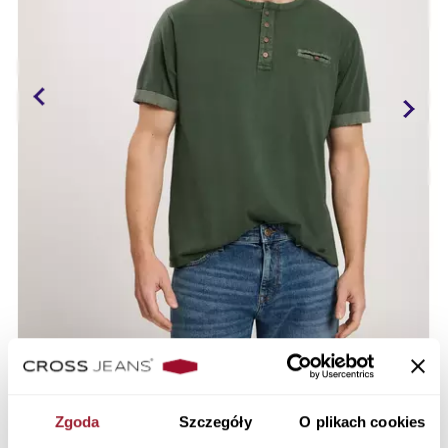
Zgoda
Szczegóły
O plikach cookies