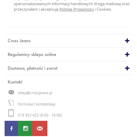
spersonalizowanych informacji handlowych drogą mailową oraz
przeczytałem i akceptuję
i Cookies.
Politykę Prywatności
Cross Jeans
Regulaminy sklepu online
Dostawa, płatność i zwrot
Kontakt
sklep@crossjeans.pl
Formularz kontaktowy
519 353 422 (8:00 - 16:00)