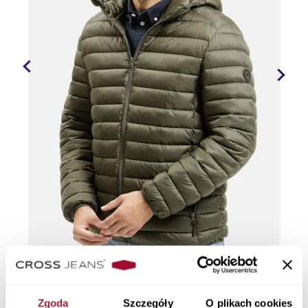
Zgoda
Szczegóły
O plikach cookies