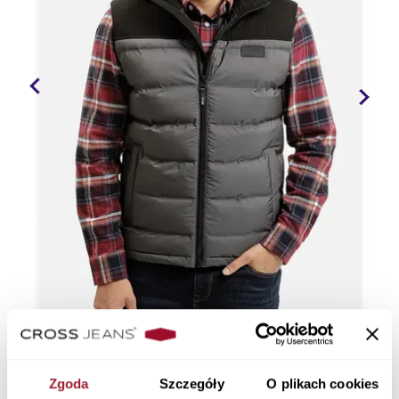
Zgoda
Szczegóły
O plikach cookies