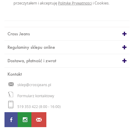
przeczytałem i akceptuję
i Cookies.
Politykę Prywatności
Cross Jeans
Regulaminy sklepu online
Dostawa, płatność i zwrot
Kontakt
sklep@crossjeans.pl
Formularz kontaktowy
519 353 422 (8:00 - 16:00)