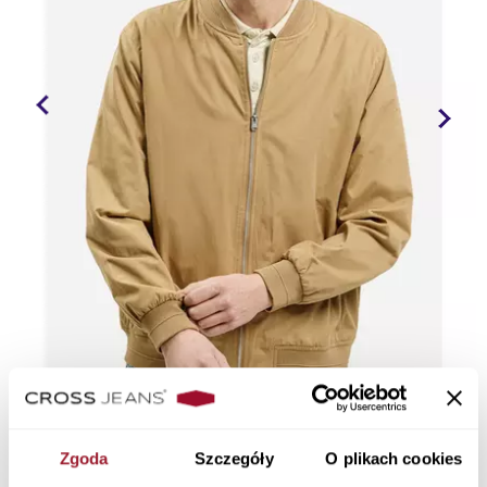
Zgoda
Szczegóły
O plikach cookies