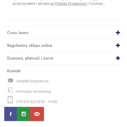
przeczytałem i akceptuję
i Cookies.
Politykę Prywatności
Cross Jeans
Regulaminy sklepu online
Dostawa, płatność i zwrot
Kontakt
sklep@crossjeans.pl
Formularz kontaktowy
519 353 422 (8:00 - 16:00)