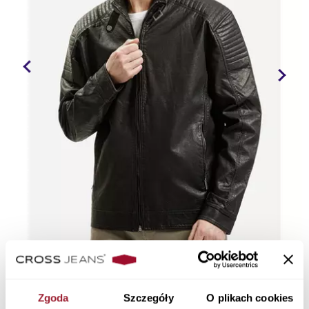
Zgoda
Szczegóły
O plikach cookies