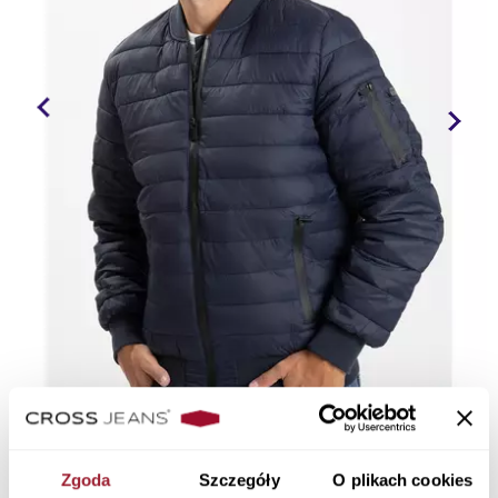
Zgoda
Szczegóły
O plikach cookies