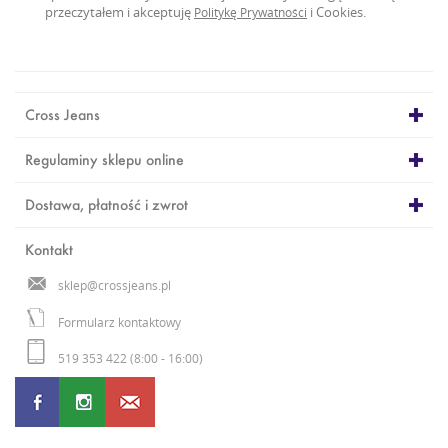
przeczytałem i akceptuję
i Cookies.
Politykę Prywatności
Cross Jeans
Regulaminy sklepu online
Dostawa, płatność i zwrot
Kontakt
sklep@crossjeans.pl
Formularz kontaktowy
519 353 422 (8:00 - 16:00)