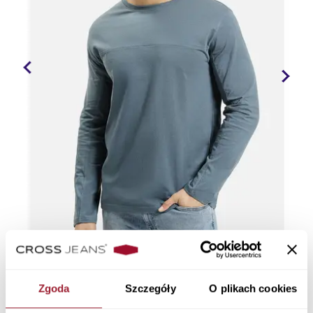
Zgoda
Szczegóły
O plikach cookies