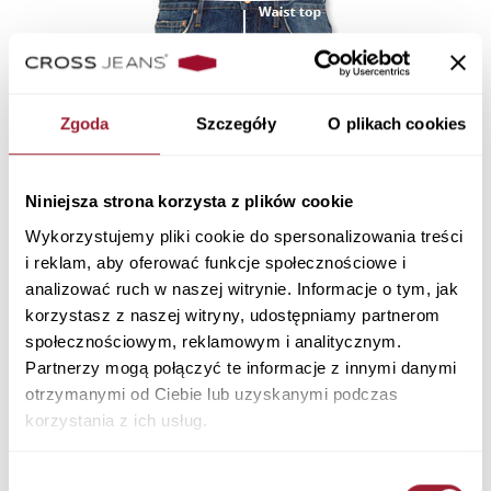
Zgoda
Szczegóły
O plikach cookies
Niniejsza strona korzysta z plików cookie
Wykorzystujemy pliki cookie do spersonalizowania treści
i reklam, aby oferować funkcje społecznościowe i
analizować ruch w naszej witrynie. Informacje o tym, jak
korzystasz z naszej witryny, udostępniamy partnerom
społecznościowym, reklamowym i analitycznym.
Partnerzy mogą połączyć te informacje z innymi danymi
otrzymanymi od Ciebie lub uzyskanymi podczas
korzystania z ich usług.
Wybór