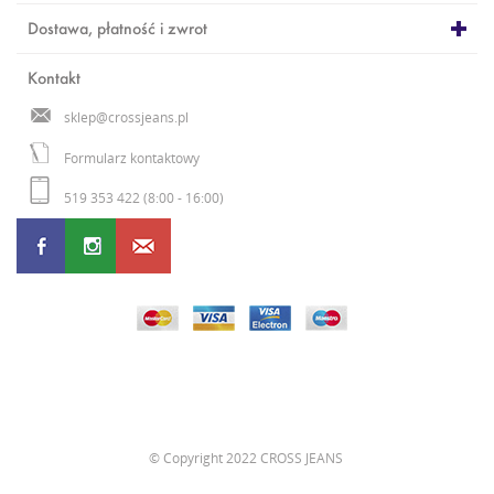
Dostawa, płatność i zwrot
Kontakt
sklep@crossjeans.pl
Formularz kontaktowy
519 353 422 (8:00 - 16:00)
©
Copyright 2022 CROSS JEANS