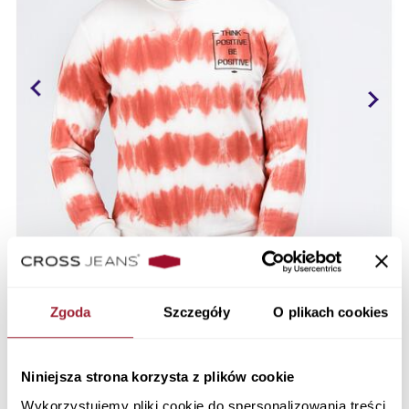
Zgoda
Szczegóły
O plikach cookies
Niniejsza strona korzysta z plików cookie
Wykorzystujemy pliki cookie do spersonalizowania treści