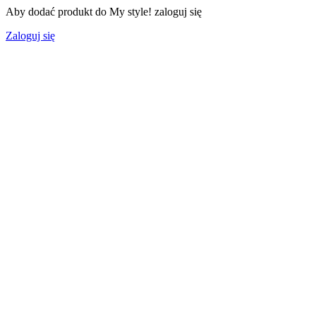
Aby dodać produkt do My style! zaloguj się
Zaloguj się