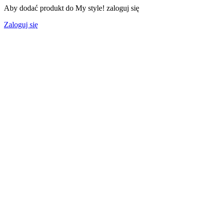
Aby dodać produkt do My style! zaloguj się
Zaloguj się