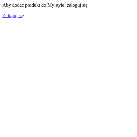
Aby dodać produkt do My style! zaloguj się
Zaloguj się