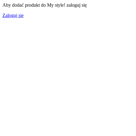
Aby dodać produkt do My style! zaloguj się
Zaloguj się