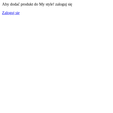
Aby dodać produkt do My style! zaloguj się
Zaloguj się