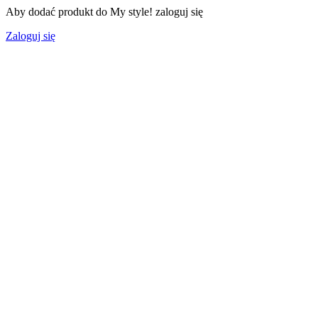
Aby dodać produkt do My style! zaloguj się
Zaloguj się