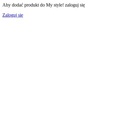
Aby dodać produkt do My style! zaloguj się
Zaloguj się