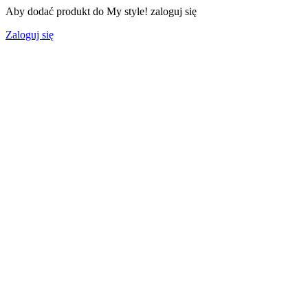
Aby dodać produkt do My style! zaloguj się
Zaloguj się