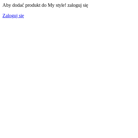
Aby dodać produkt do My style! zaloguj się
Zaloguj się