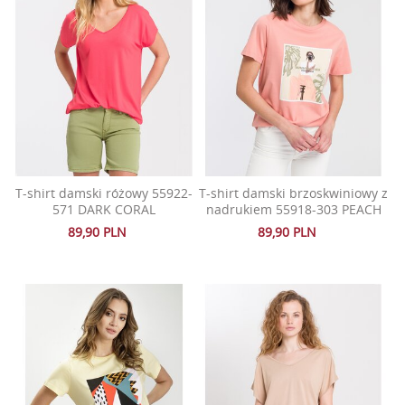
T-shirt damski różowy 55922-
T-shirt damski brzoskwiniowy z
571 DARK CORAL
nadrukiem 55918-303 PEACH
89,90 PLN
89,90 PLN