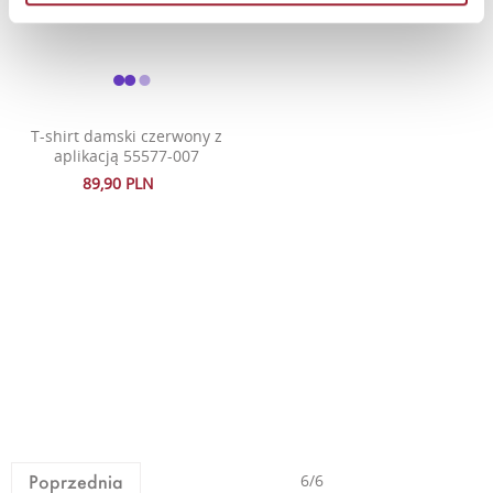
T-shirt damski czerwony z
aplikacją 55577-007
89,90 PLN
Poprzednia
6/6