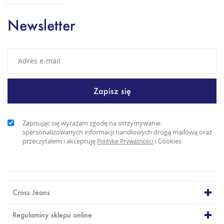
Newsletter
Zapisując się wyrażam zgodę na otrzymywanie
spersonalizowanych informacji handlowych drogą mailową oraz
przeczytałem i akceptuję
i Cookies.
Politykę Prywatności
Cross Jeans
Regulaminy sklepu online