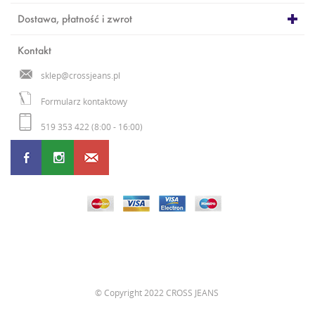
Dostawa, płatność i zwrot
Kontakt
sklep@crossjeans.pl
Formularz kontaktowy
519 353 422 (8:00 - 16:00)
©
Copyright 2022 CROSS JEANS