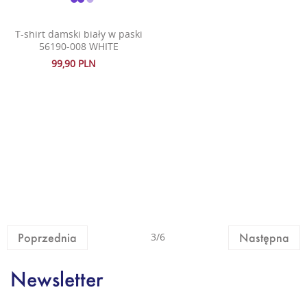
T-shirt damski biały w paski
56190-008 WHITE
99,90 PLN
Poprzednia
3/6
Następna
Newsletter