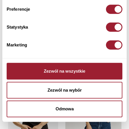
Preferencje
Statystyka
Marketing
Zezwól na wszystkie
Zezwól na wybór
Odmowa