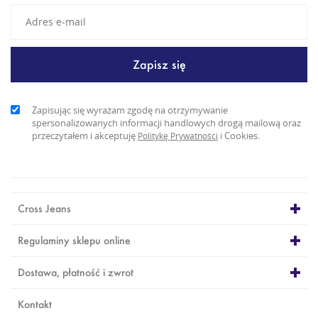
Zapisując się wyrażam zgodę na otrzymywanie
spersonalizowanych informacji handlowych drogą mailową oraz
przeczytałem i akceptuję
i Cookies.
Politykę Prywatności
Cross Jeans
Regulaminy sklepu online
Dostawa, płatność i zwrot
Kontakt