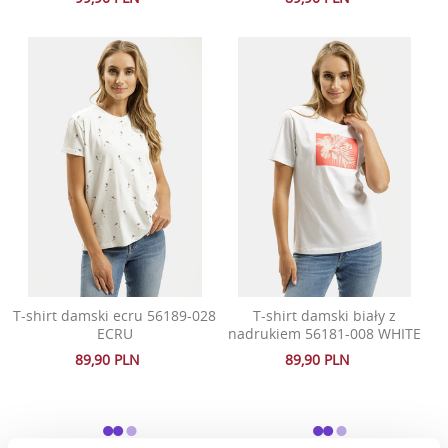
T-shirt damski ecru 56189-028
T-shirt damski biały z
ECRU
nadrukiem 56181-008 WHITE
89,90 PLN
89,90 PLN