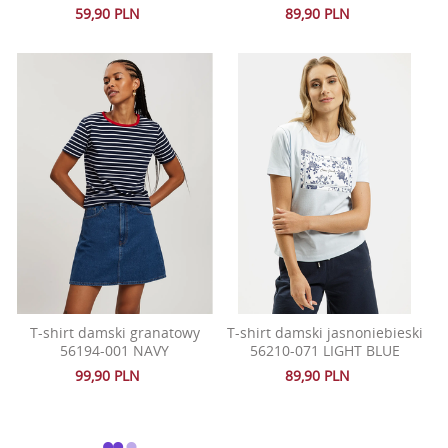
59,90 PLN
89,90 PLN
T-shirt damski granatowy
T-shirt damski jasnoniebieski
56194-001 NAVY
56210-071 LIGHT BLUE
99,90 PLN
89,90 PLN