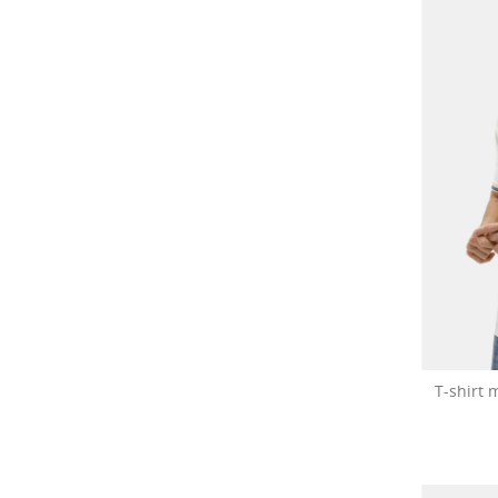
T-shirt 