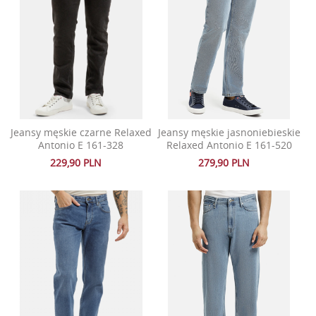
Jeansy męskie czarne Relaxed
Jeansy męskie jasnoniebieskie
Antonio E 161-328
Relaxed Antonio E 161-520
229,90 PLN
279,90 PLN