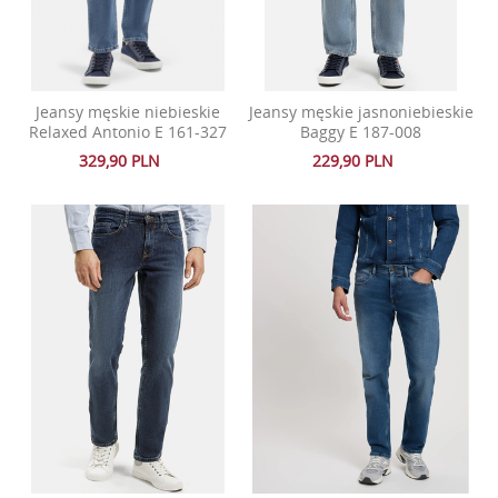
Jeansy męskie niebieskie
Jeansy męskie jasnoniebieskie
Relaxed Antonio E 161-327
Baggy E 187-008
329,90 PLN
229,90 PLN