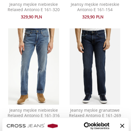
Jeansy męskie niebieskie
Jeansy męskie niebieskie
Relaxed Antonio E 161-320
Antonio E 161-154
329,90 PLN
329,90 PLN
Jeansy męskie niebieskie
Jeansy męskie granatowe
Relaxed Antonio E 161-316
Relaxed Antonio E 161-269
249,90 PLN
229,90 PLN