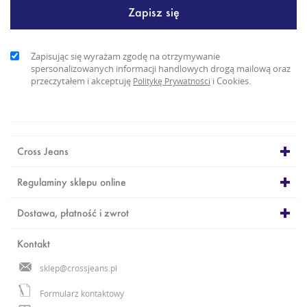
Zapisując się wyrażam zgodę na otrzymywanie
spersonalizowanych informacji handlowych drogą mailową oraz
przeczytałem i akceptuję
i Cookies.
Politykę Prywatności
Cross Jeans
Regulaminy sklepu online
Dostawa, płatność i zwrot
Kontakt
sklep@crossjeans.pl
Formularz kontaktowy