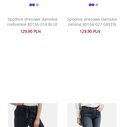
Spodnie dresowe damskie
Spodnie dresowe damskie
niebieskie 80156-014 BLUE
zielone 80154-027 GREEN
129,90 PLN
129,90 PLN