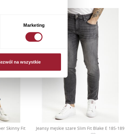
Marketing
ezwól na wszystkie
er Skinny Fit
Jeansy męskie szare Slim Fit Blake E 185-189