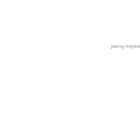
Jeansy męskie