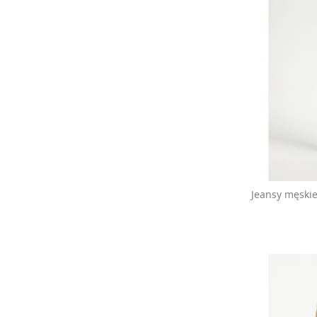
Jeansy męskie