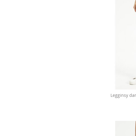
Legginsy da