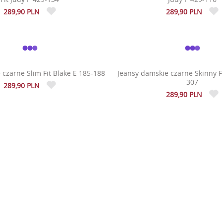
289,90 PLN
289,90 PLN
 czarne Slim Fit Blake E 185-188
Jeansy damskie czarne Skinny F
307
289,90 PLN
289,90 PLN