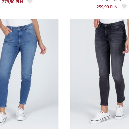
279,90 PLN
259,90 PLN