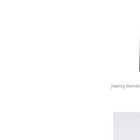
Jeansy damski