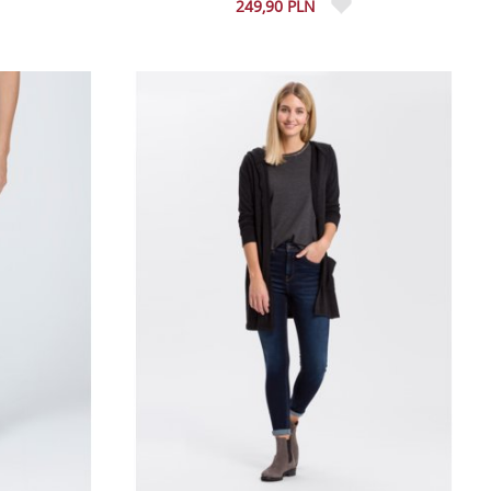
249,90 PLN