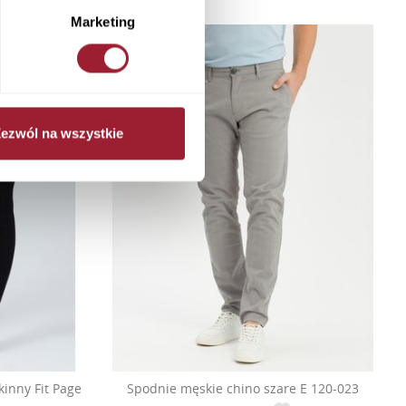
Marketing
ezwól na wszystkie
inny Fit Page
Spodnie męskie chino szare E 120-023