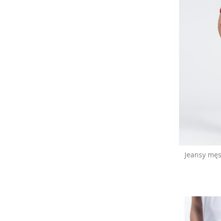
Jeansy męs