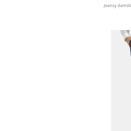
Jeansy damski